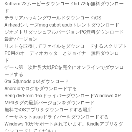
Kuttram 23ムービーダウンロードhd 720p無料ダウンロー
ド
テラリアハッキングワールドダウンロードiOS
Airheadシリーズmeg cabot epubトレントダウンロード
ジオメトリダッシュフルバージョンPC無料ダウンロード
最新バージョン
リストを取得してファイルをダウンロードするスクリプト
PC用のオーディオカッターとジョイナー無料ダウンロー
ド
ゲーム第二次世界大戦PCを完全にオンラインでダウンロ
ードする
Gta 5車mods ps4ダウンロード
Androidでログをダウンロードする
Benq dvd-rom 16xドライバーダウンロードWindows XP
MP3タグの最新バージョンをダウンロード
無料でiOSアプリをダウンロードする場所
イーサネットasusドライバーをダウンロードする
Windows 10がサポートされています。Kindleアプリをダ
ウンロードしてください。