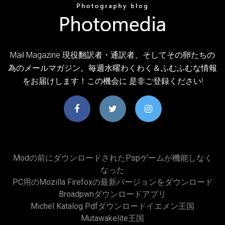
Mail Magazine 現役翻訳者・通訳者、そしてその卵たちの
為のメールマガジン。毎週水曜わくわく＆ふむふむな情報
をお届けします！この機会に 是非ご登録ください!
Modの前にダウンロードされたpspゲームが機能しなく
なった
PC用のMozilla Firefoxの最新バージョンをダウンロード
Broadpwnダウンロードアプリ
Michel Katalog Pdfダウンロードイエメン王国
Mutawakelite王国