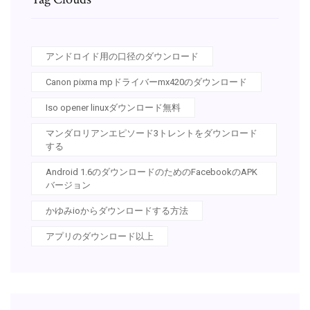
アンドロイド用の口径のダウンロード
Canon pixma mpドライバーmx420のダウンロード
Iso opener linuxダウンロード無料
マンダロリアンエピソード3トレントをダウンロード
する
Android 1.6のダウンロードのためのFacebookのAPK
バージョン
かゆみioからダウンロードする方法
アプリのダウンロード以上