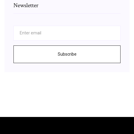
Newsletter
Subscribe