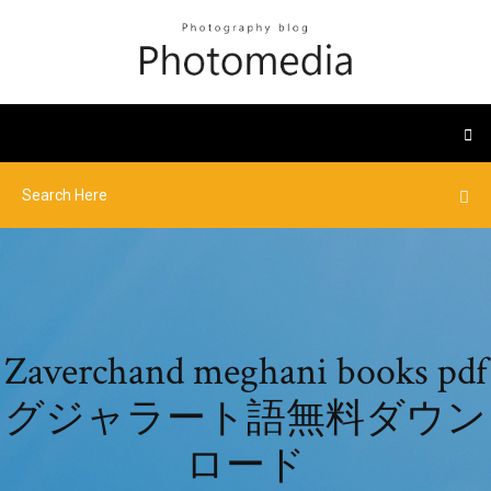
Zaverchand meghani books pdf
グジャラート語無料ダウン
ロード