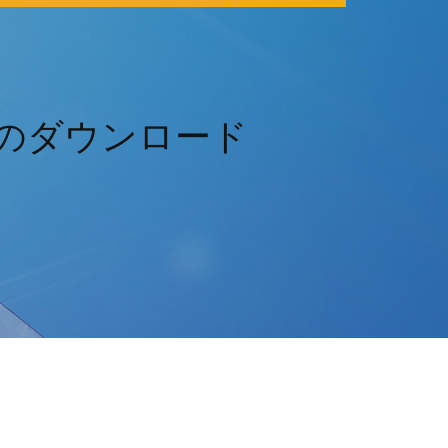
アプリのダウンロード