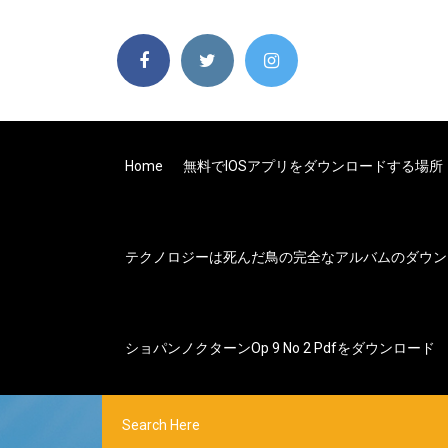
Home
無料でiOSアプリをダウンロードする場所
テクノロジーは死んだ鳥の完全なアルバムのダウン
ショパンノクターンop 9 No 2 Pdfをダウンロード