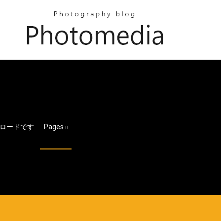
ロードです
Pages