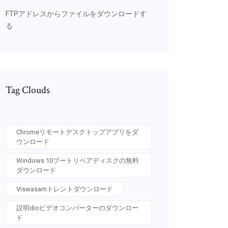
FTPアドレスからファイルをダウンロードす
る
Tag Clouds
Chromeリモートデスクトップアプリをダ
ウンロード
Windows 10ブートリペアディスクの無料
ダウンロード
Viswasamトレントダウンロード
説明dioビデオコンバーターのダウンロー
ド