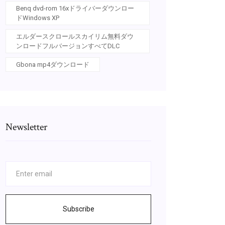
Benq dvd-rom 16xドライバーダウンロー
ドWindows XP
エルダースクロールスカイリム無料ダウ
ンロードフルバージョンすべてDLC
Gbona mp4ダウンロード
Newsletter
Subscribe