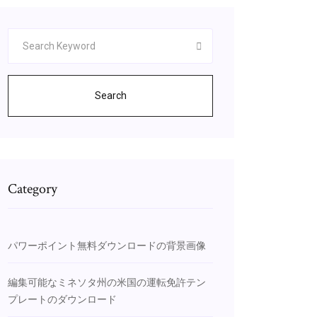
Search
Category
パワーポイント無料ダウンロードの背景画像
編集可能なミネソタ州の米国の運転免許テン
プレートのダウンロード