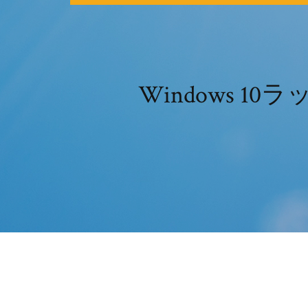
Windows 1