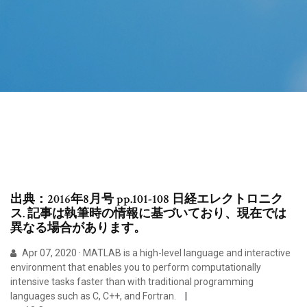
出典：2016年8月号 pp.101-108 日経エレクトロニク
ス. 記事は執筆時の情報に基づいており、現在では
異なる場合があります。
Apr 07, 2020 · MATLAB is a high-level language and interactive
environment that enables you to perform computationally
intensive tasks faster than with traditional programming
languages such as C, C++, and Fortran.