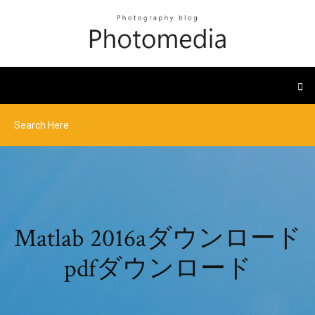
Matlab 2016aダウンロード
pdfダウンロード