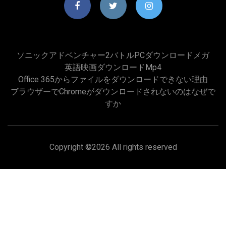
ソニックアドベンチャー2バトルPCダウンロードメガ
英語映画ダウンロードmp4
Office 365からファイルをダウンロードできない理由
ブラウザーでChromeがダウンロードされないのはなぜで
すか
Copyright ©
2026 All rights reserved