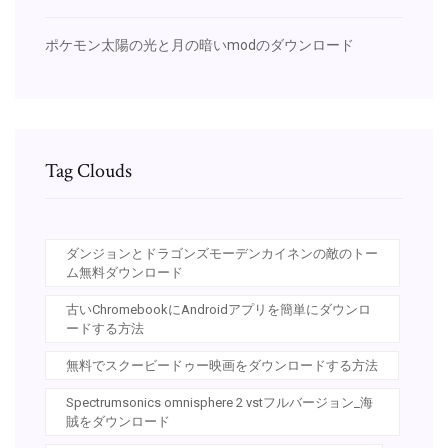
ポケモン太陽の光と月の暗いmodのダウンロード
Tag Clouds
ダンジョンとドラゴンズモーデンカイネンの敵のトー
ム無料ダウンロード
古いChromebookにAndroidアプリを簡単にダウンロ
ードする方法
無料でスクービードゥー映画をダウンロードする方法
Spectrumsonics omnisphere 2 vstフルバージョン_海
賊をダウンロード